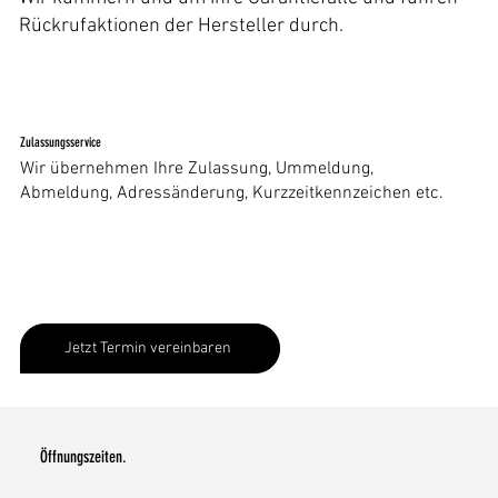
Rückrufaktionen der Hersteller durch.
Zulassungsservice
Wir übernehmen Ihre Zulassung, Ummeldung,
Abmeldung, Adressänderung, Kurzzeitkennzeichen etc.
Jetzt Termin vereinbaren
Öffnungszeiten.