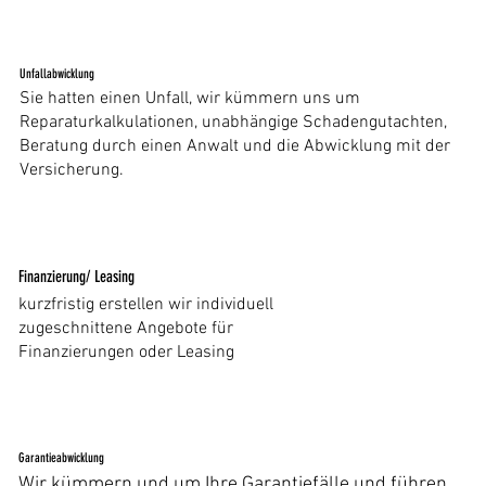
Unfallabwicklung
Sie hatten einen Unfall, wir kümmern uns um
Reparaturkalkulationen, unabhängige Schadengutachten,
Beratung durch einen Anwalt und die Abwicklung mit der
Versicherung.
Finanzierung/ Leasing
kurzfristig erstellen wir individuell
zugeschnittene Angebote für
Finanzierungen oder Leasing
Garantieabwicklung
Wir kümmern und um Ihre Garantiefälle und führen