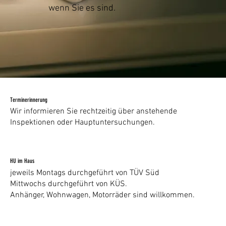
wenn Sie es sind.
Terminerinnerung
Wir informieren Sie rechtzeitig über anstehende
Inspektionen oder Hauptuntersuchungen.
HU im Haus
jeweils Montags durchgeführt von TÜV Süd
Mittwochs durchgeführt von KÜS.
Anhänger, Wohnwagen, Motorräder sind willkommen.