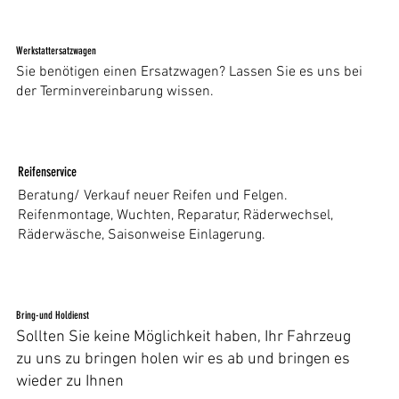
Werkstattersatzwagen
Sie benötigen einen Ersatzwagen? Lassen Sie es uns bei
der Terminvereinbarung wissen.
Reifenservice
Beratung/ Verkauf neuer Reifen und Felgen.
Reifenmontage, Wuchten, Reparatur, Räderwechsel,
Räderwäsche, Saisonweise Einlagerung.
Bring-und Holdienst
Sollten Sie keine Möglichkeit haben, Ihr Fahrzeug
zu uns zu bringen holen wir es ab und bringen es
wieder zu Ihnen